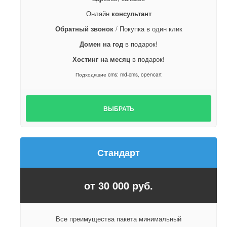
Онлайн
консультант
Обратный звонок
/ Покупка в один клик
Домен на год
в подарок!
Хостинг на месяц
в подарок!
Подходящие cms: md-cms, opencart
ВЫБРАТЬ
Стандарт
от 30 000 руб.
Все преимущества пакета минимальный